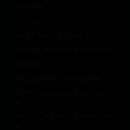
你需要的应用。
下载并安装：
点击“安装”按钮，开始下载应用。
下载完成后，应用会自动安装到你的手机上。
同步到手表：
打开已安装的“Wear OS by Google”应用。
按照提示，将你的手表与手机进行配对和同
步。
同步完成后，应用会自动安装到你的智能手表
上。