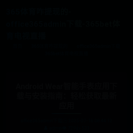
365体育咋提现的-
office365admin下载-365bet体
育电视直播
首页
365体育咋提现的
office365admin下载
365bet体育电视直播
Android Wear智能手表应用下
载与安装指南：轻松获取最新
应用
office365admin下载
🕒 2025-07-16 08:44:12
👤 admin
👁️ 729
👍 533