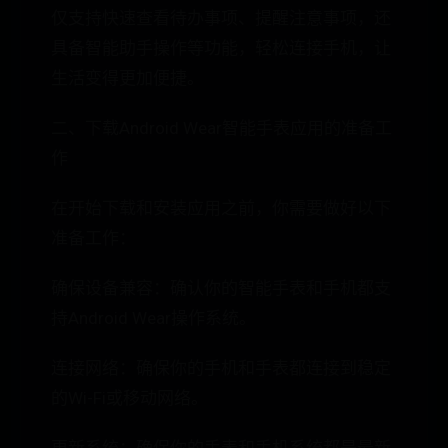
仅支持快速查看待办事项、提醒注意事项，还
具备智能助手操作等功能，轻松连接手机，让
生活变得更加便捷。
二、下载Android Wear智能手表应用的准备工
作
在开始下载和安装应用之前，你需要做好以下
准备工作：
确保设备兼容：确认你的智能手表和手机都支
持Android Wear操作系统。
连接网络：确保你的手机和手表都连接到稳定
的Wi-Fi或移动网络。