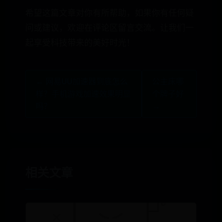
希望这篇文章对你有所帮助，如果你有任何疑
问或建议，欢迎在评论区留言交流。让我们一
起享受科技带来的美好时光！
← 网易UU加速器到底怎么
公主床哪
样？手机游戏加速效果明显
个牌子好
吗？
→
相关文章