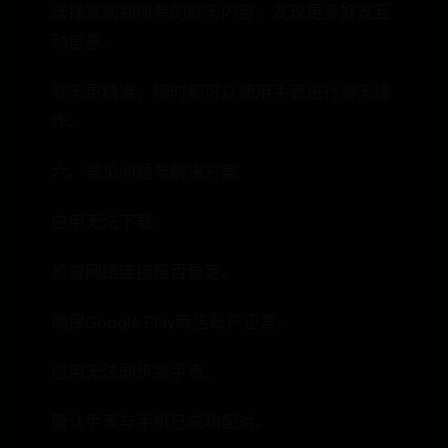
选择查阅到所有的聊天内容，发现更多好友互
动信息。
聊天更精准，随时都可以使用手表进行聊天操
作。
六、常见问题与解决方案
应用无法下载：
检查网络连接是否稳定。
确保Google Play商店账户正常。
应用无法同步到手表：
确认手表与手机已成功配对。