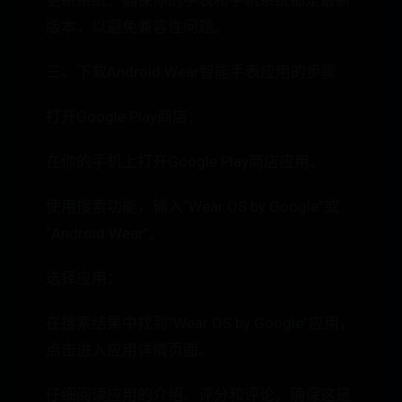
更新系统：确保你的手表和手机系统都是最新
版本，以避免兼容性问题。
三、下载Android Wear智能手表应用的步骤
打开Google Play商店：
在你的手机上打开Google Play商店应用。
使用搜索功能，输入“Wear OS by Google”或
“Android Wear”。
选择应用：
在搜索结果中找到“Wear OS by Google”应用，
点击进入应用详情页面。
仔细阅读应用的介绍、评分和评论，确保这是