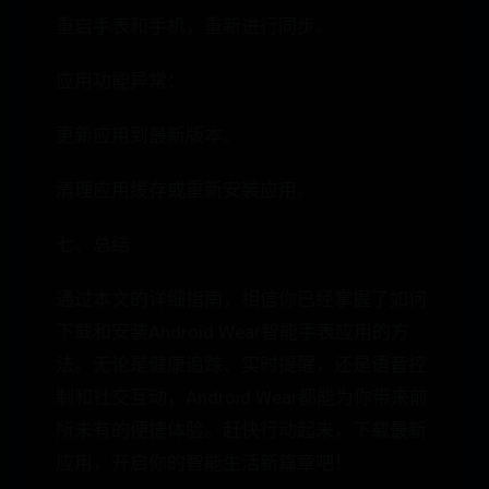
重启手表和手机，重新进行同步。
应用功能异常：
更新应用到最新版本。
清理应用缓存或重新安装应用。
七、总结
通过本文的详细指南，相信你已经掌握了如何
下载和安装Android Wear智能手表应用的方
法。无论是健康追踪、实时提醒，还是语音控
制和社交互动，Android Wear都能为你带来前
所未有的便捷体验。赶快行动起来，下载最新
应用，开启你的智能生活新篇章吧！