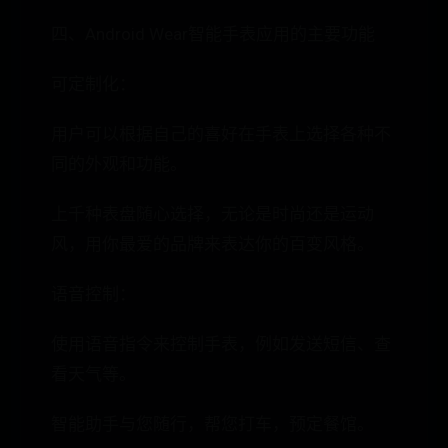
四、Android Wear智能手表应用的主要功能
可定制化：
用户可以根据自己的喜好在手表上选择各种不
同的外观和功能。
上千种表盘随心选择，无论是时尚还是运动
风，用你最爱的品牌来表达你的百变风格。
语音控制：
使用语音指令来控制手表，例如发送短信、查
看天气等。
智能助手与您随行，帮您打车，预定餐馆。