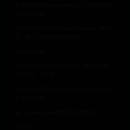
手表内置GPS和Google Maps，可实现导航和
位置定位功能。
出行小工具类应用如Marine Compass（指南
针）等，为你的出行提供便利。
应用程序支持：
可以安装和运行各种应用程序，如运动跟踪、
电子邮件、日历等。
音乐类应用如网易云音乐，让你在腕上控制你
最喜欢的音乐。
五、Android Wear智能手表应用的亮点
数据同步：