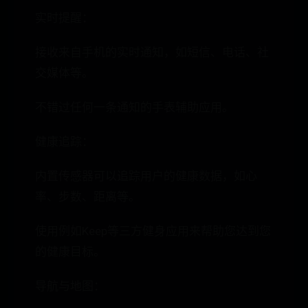
实时提醒：
接收来自手机的实时通知，如短信、电话、社
交媒体等。
不错过任何一条通知的手表辅助应用。
健康追踪：
内置传感器可以追踪用户的健康数据，如心
率、步数、距离等。
使用例如Keep等三方健身应用来帮助您达到您
的健康目标。
导航与地图：