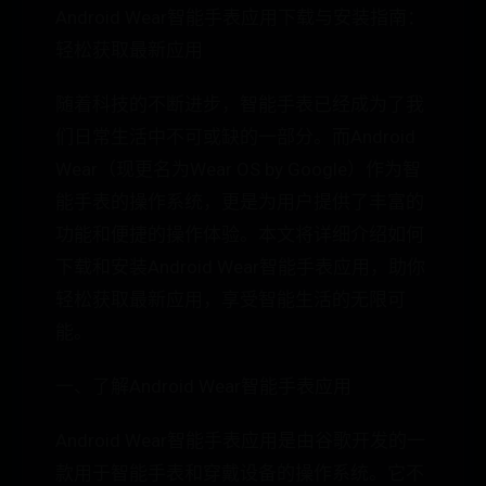
Android Wear智能手表应用下载与安装指南：
轻松获取最新应用
随着科技的不断进步，智能手表已经成为了我
们日常生活中不可或缺的一部分。而Android
Wear（现更名为Wear OS by Google）作为智
能手表的操作系统，更是为用户提供了丰富的
功能和便捷的操作体验。本文将详细介绍如何
下载和安装Android Wear智能手表应用，助你
轻松获取最新应用，享受智能生活的无限可
能。
一、了解Android Wear智能手表应用
Android Wear智能手表应用是由谷歌开发的一
款用于智能手表和穿戴设备的操作系统。它不