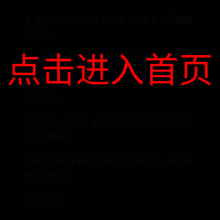
手表和手机的数据信息同步，信息查询更便捷
和轻松。
点击进入首页
通过手表即可查看到手机接收到的信息和通
知。
移动支付：
获得移动付款码，收款记录和交易信息在手机
上即可看到。
手表即可代替手机，随时查看到信息，智能助
手实时浏览。
社交互动：